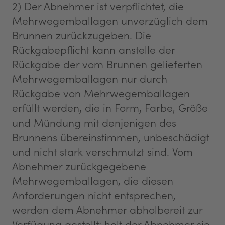
2) Der Abnehmer ist verpflichtet, die
Mehrwegemballagen unverzüglich dem
Brunnen zurückzugeben. Die
Rückgabepflicht kann anstelle der
Rückgabe der vom Brunnen gelieferten
Mehrwegemballagen nur durch
Rückgabe von Mehrwegemballagen
erfüllt werden, die in Form, Farbe, Größe
und Mündung mit denjenigen des
Brunnens übereinstimmen, unbeschädigt
und nicht stark verschmutzt sind. Vom
Abnehmer zurückgegebene
Mehrwegemballagen, die diesen
Anforderungen nicht entsprechen,
werden dem Abnehmer abholbereit zur