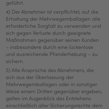
geführt.
4) Der Abnehmer ist verpflichtet, auf die
Erhaltung der Mehrwegemballagen alle
erforderliche Sorgfalt zu verwenden und
sich gegen Verluste durch geeignete
Maßnahmen gegenüber seinen Kunden
– insbesondere durch eine lückenlose
und ausreichende Pfanderhebung – zu
sichern.
5) Alle Ansprüche des Abnehmers, die
sich aus der Überlassung der
Mehrwegemballagen oder in sonstiger
Weise einem Dritten gegenüber ergeben,
gelten im Augenblick des Entstehens
einschließlich aller Sicherungsrechte dem