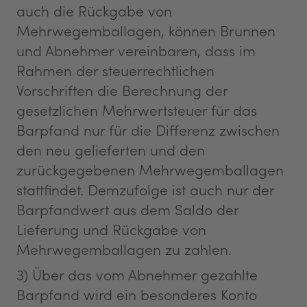
auch die Rückgabe von
Mehrwegemballagen, können Brunnen
und Abnehmer vereinbaren, dass im
Rahmen der steuerrechtlichen
Vorschriften die Berechnung der
gesetzlichen Mehrwertsteuer für das
Barpfand nur für die Differenz zwischen
den neu gelieferten und den
zurückgegebenen Mehrwegemballagen
stattfindet. Demzufolge ist auch nur der
Barpfandwert aus dem Saldo der
Lieferung und Rückgabe von
Mehrwegemballagen zu zahlen.
3) Über das vom Abnehmer gezahlte
Barpfand wird ein besonderes Konto