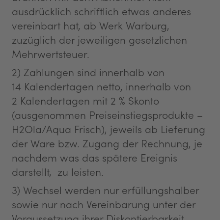
ausdrücklich schriftlich etwas anderes
vereinbart hat, ab Werk Warburg,
zuzüglich der jeweiligen gesetzlichen
Mehrwertsteuer.
2) Zahlungen sind innerhalb von
14 Kalendertagen netto, innerhalb von
2 Kalendertagen mit 2 % Skonto
(ausgenommen Preiseinstiegsprodukte –
H2Ola/Aqua Frisch), jeweils ab Lieferung
der Ware bzw. Zugang der Rechnung, je
nachdem was das spätere Ereignis
darstellt, zu leisten.
3) Wechsel werden nur erfüllungshalber
sowie nur nach Vereinbarung unter der
Voraussetzung ihrer Diskontierbarkeit