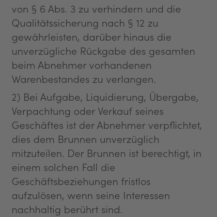
von § 6 Abs. 3 zu verhindern und die
Qualitätssicherung nach § 12 zu
gewährleisten, darüber hinaus die
unverzügliche Rückgabe des gesamten
beim Abnehmer vorhandenen
Warenbestandes zu verlangen.
2) Bei Aufgabe, Liquidierung, Übergabe,
Verpachtung oder Verkauf seines
Geschäftes ist der Abnehmer verpflichtet,
dies dem Brunnen unverzüglich
mitzuteilen. Der Brunnen ist berechtigt, in
einem solchen Fall die
Geschäftsbeziehungen fristlos
aufzulösen, wenn seine Interessen
nachhaltig berührt sind.