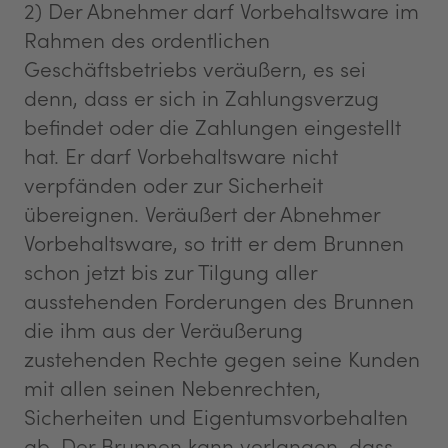
2) Der Abnehmer darf Vorbehaltsware im
Rahmen des ordentlichen
Geschäftsbetriebs veräußern, es sei
denn, dass er sich in Zahlungsverzug
befindet oder die Zahlungen eingestellt
hat. Er darf Vorbehaltsware nicht
verpfänden oder zur Sicherheit
übereignen. Veräußert der Abnehmer
Vorbehaltsware, so tritt er dem Brunnen
schon jetzt bis zur Tilgung aller
ausstehenden Forderungen des Brunnen
die ihm aus der Veräußerung
zustehenden Rechte gegen seine Kunden
mit allen seinen Nebenrechten,
Sicherheiten und Eigentumsvorbehalten
ab. Der Brunnen kann verlangen, dass