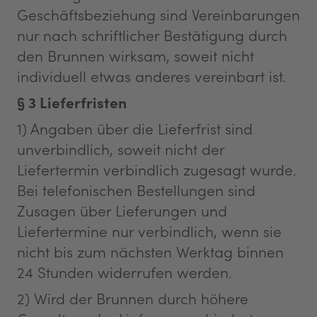
Geschäftsbeziehung sind Vereinbarungen
nur nach schriftlicher Bestätigung durch
den Brunnen wirksam, soweit nicht
individuell etwas anderes vereinbart ist.
§ 3 Lieferfristen
1) Angaben über die Lieferfrist sind
unverbindlich, soweit nicht der
Liefertermin verbindlich zugesagt wurde.
Bei telefonischen Bestellungen sind
Zusagen über Lieferungen und
Liefertermine nur verbindlich, wenn sie
nicht bis zum nächsten Werktag binnen
24 Stunden widerrufen werden.
2) Wird der Brunnen durch höhere