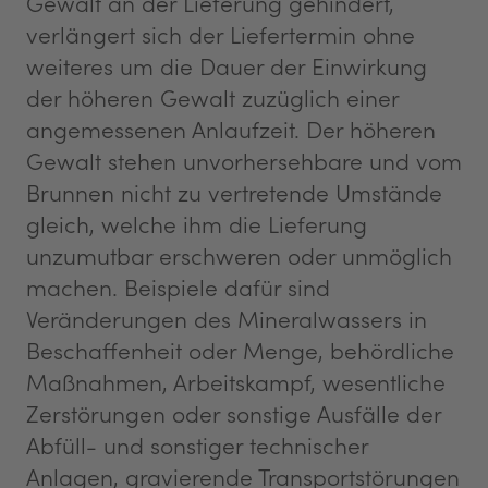
Gewalt an der Lieferung gehindert,
verlängert sich der Liefertermin ohne
weiteres um die Dauer der Einwirkung
der höheren Gewalt zuzüglich einer
angemessenen Anlaufzeit. Der höheren
Gewalt stehen unvorhersehbare und vom
Brunnen nicht zu vertretende Umstände
gleich, welche ihm die Lieferung
unzumutbar erschweren oder unmöglich
machen. Beispiele dafür sind
Veränderungen des Mineralwassers in
Beschaffenheit oder Menge, behördliche
Maßnahmen, Arbeitskampf, wesentliche
Zerstörungen oder sonstige Ausfälle der
Abfüll- und sonstiger technischer
Anlagen, gravierende Transportstörungen