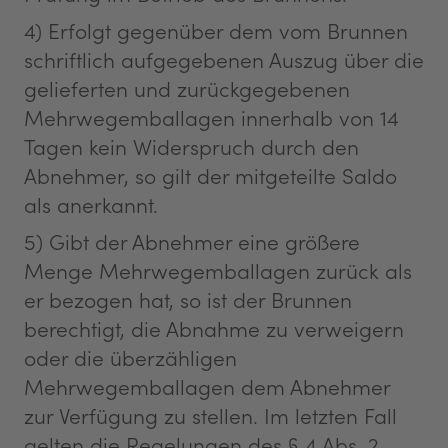
4) Erfolgt gegenüber dem vom Brunnen
schriftlich aufgegebenen Auszug über die
gelieferten und zurückgegebenen
Mehrwegemballagen innerhalb von 14
Tagen kein Widerspruch durch den
Abnehmer, so gilt der mitgeteilte Saldo
als anerkannt.
5) Gibt der Abnehmer eine größere
Menge Mehrwegemballagen zurück als
er bezogen hat, so ist der Brunnen
berechtigt, die Abnahme zu verweigern
oder die überzähligen
Mehrwegemballagen dem Abnehmer
zur Verfügung zu stellen. Im letzten Fall
gelten die Regelungen des § 4 Abs. 2