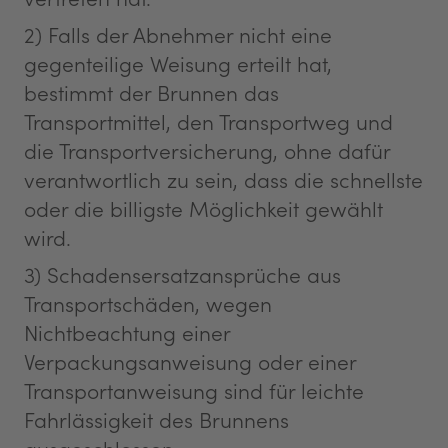
2) Falls der Abnehmer nicht eine
gegenteilige Weisung erteilt hat,
bestimmt der Brunnen das
Transportmittel, den Transportweg und
die Transportversicherung, ohne dafür
verantwortlich zu sein, dass die schnellste
oder die billigste Möglichkeit gewählt
wird.
3) Schadensersatzansprüche aus
Transportschäden, wegen
Nichtbeachtung einer
Verpackungsanweisung oder einer
Transportanweisung sind für leichte
Fahrlässigkeit des Brunnens