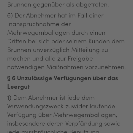
Brunnen gegenüber als abgetreten.
6) Der Abnehmer hat im Fall einer
Inanspruchnahme der
Mehrwegemballagen durch einen
Dritten bei sich oder seinem Kunden dem
Brunnen unverzüglich Mitteilung zu
machen und alle zur Freigabe
notwendigen Maßnahmen vorzunehmen.
§ 6 Unzulässige Verfügungen über das
Leergut
1) Dem Abnehmer ist jede dem
Verwendungszweck zuwider laufende
Verfügung über Mehrwegemballagen,
insbesondere deren Verpfändung sowie
jede missbräuchliche Benutzung,