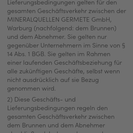
Lieferungsbedingungen gelten für den
gesamten Geschäftsverkehr zwischen der
MINERALQUELLEN GERMETE GmbH,
Warburg (nachfolgend: dem Brunnen)
und dem Abnehmer. Sie gelten nur
gegenüber Unternehmern im Sinne von §
14 Abs. 1 BGB. Sie gelten im Rahmen
einer laufenden Geschäftsbeziehung für
alle zukünftigen Geschäfte, selbst wenn
nicht ausdrücklich auf sie Bezug
genommen wird.
2) Diese Geschäfts- und
Lieferungsbedingungen regeln den
gesamten Geschäftsverkehr zwischen
dem Brunnen und dem Abnehmer