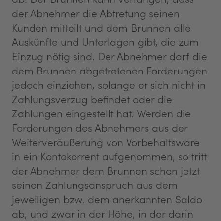
der Abnehmer die Abtretung seinen
Kunden mitteilt und dem Brunnen alle
Auskünfte und Unterlagen gibt, die zum
Einzug nötig sind. Der Abnehmer darf die
dem Brunnen abgetretenen Forderungen
jedoch einziehen, solange er sich nicht in
Zahlungsverzug befindet oder die
Zahlungen eingestellt hat. Werden die
Forderungen des Abnehmers aus der
Weiterveräußerung von Vorbehaltsware
in ein Kontokorrent aufgenommen, so tritt
der Abnehmer dem Brunnen schon jetzt
seinen Zahlungsanspruch aus dem
jeweiligen bzw. dem anerkannten Saldo
ab, und zwar in der Höhe, in der darin