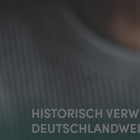
HISTORISCH VERW
DEUTSCHLANDWEIT