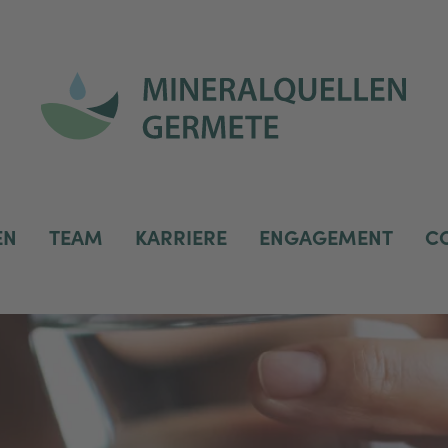
EN
TEAM
KARRIERE
ENGAGEMENT
C