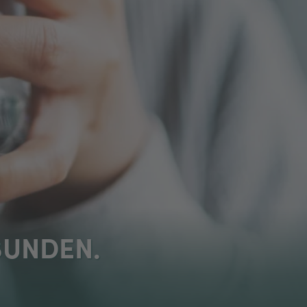
BUNDEN.