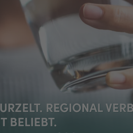
URZELT. REGIONAL VER
 BELIEBT.