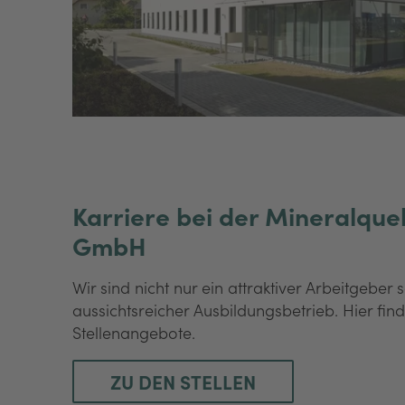
Karriere bei der Mineralque
GmbH
Wir sind nicht nur ein attraktiver Arbeitgeber
aussichtsreicher Ausbildungsbetrieb. Hier fin
Stellenangebote.
ZU DEN STELLEN