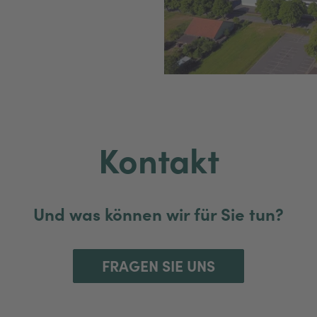
Kontakt
Und was können wir für Sie tun?
FRAGEN SIE UNS