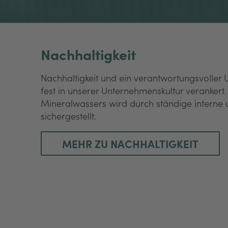
Nachhaltigkeit
Nachhaltigkeit und ein verantwortungsvoller
fest in unserer Unternehmenskultur verankert.
Mineralwassers wird durch ständige interne 
sichergestellt.
MEHR ZU NACHHALTIGKEIT